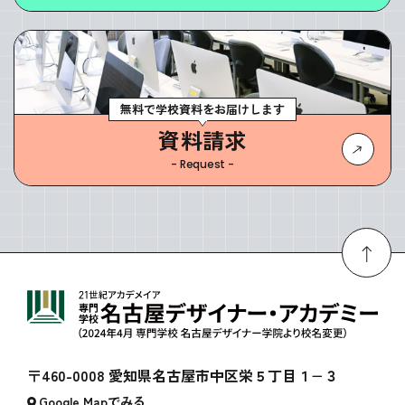
無料で学校資料をお届けします
資料請求
- Request -
〒460-0008 愛知県名古屋市中区栄５丁目１−３
Google Mapでみる