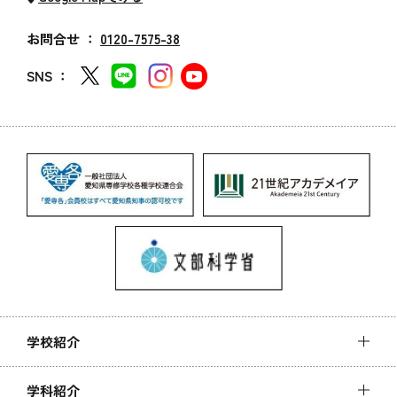
お問合せ ：
0120-7575-38
SNS ：
学校紹介
学科紹介