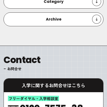
Category
Archive
Contact
お問合せ
入学に関するお問合せはこちら
フリーダイヤル・入学相談室