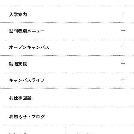
入学案内
訪問者別メニュー
オープンキャンパス
就職支援
キャンパスライフ
お仕事図鑑
お知らせ・ブログ