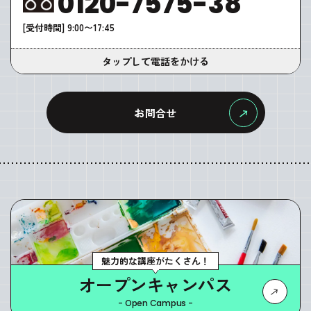
0120-7575-38
[受付時間] 9:00〜17:45
タップして電話をかける
お問合せ
魅力的な講座がたくさん！
オープンキャンパス
- Open Campus -