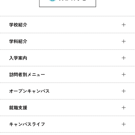
学校紹介
学科紹介
入学案内
訪問者別メニュー
オープンキャンパス
就職支援
キャンパスライフ