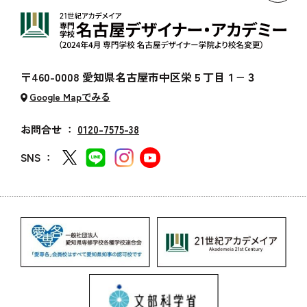
〒460-0008 愛知県名古屋市中区栄５丁目１−３
Google Mapでみる
お問合せ ：
0120-7575-38
SNS ：