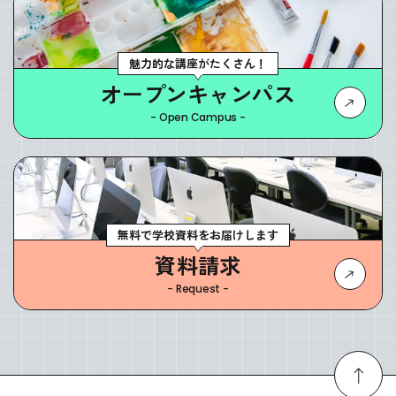
魅力的な講座がたくさん！
オープンキャンパス
- Open Campus -
無料で学校資料をお届けします
資料請求
- Request -