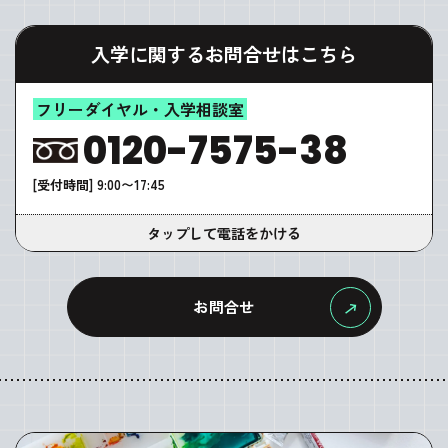
入学に関するお問合せはこちら
フリーダイヤル・入学相談室
0120-7575-38
[受付時間] 9:00〜17:45
タップして電話をかける
お問合せ