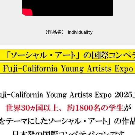
【作品名】 Individuality