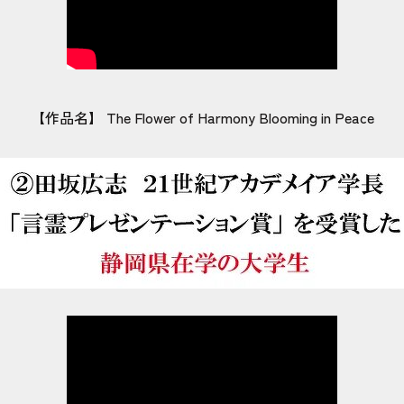
【作品名】 The Flower of Harmony Blooming in Peace