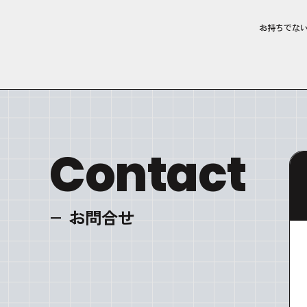
お持ちでな
Contact
お問合せ