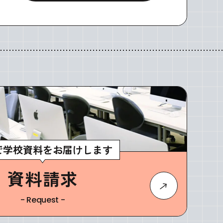
で学校資料をお届けします
資料請求
- Request -