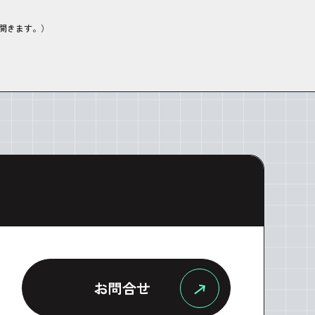
開きます。）
お問合せ