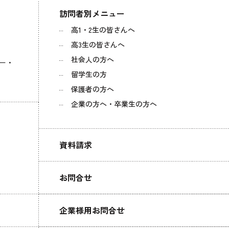
訪問者別メニュー
高1・2生の皆さんへ
高3生の皆さんへ
社会人の方へ
ー・
留学生の方
保護者の方へ
企業の方へ・卒業生の方へ
資料請求
お問合せ
企業様用お問合せ