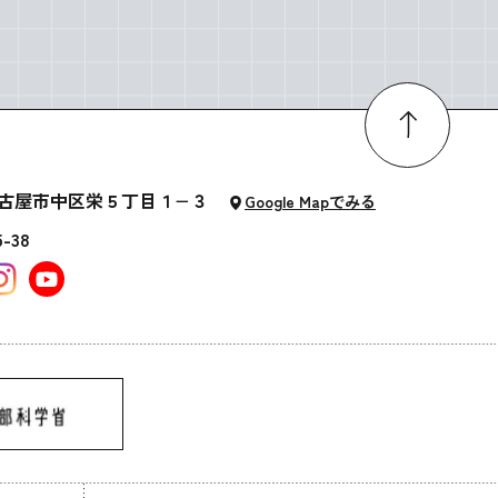
知県名古屋市中区栄５丁目１−３
Google Mapでみる
5-38