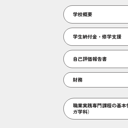
学校概要
学生納付金・修学支援
自己評価報告書
財務
職業実践専門課程の基本
ガ学科）