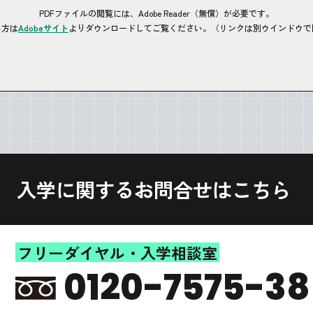
PDFファイルの閲覧には、Adobe Reader（無償）が必要です。
い方は
Adobeサイト
よりダウンロードしてご覧ください。（リンクは別ウインドウで
入学に関するお問合せはこちら
フリーダイヤル・入学相談室
0120-7575-38