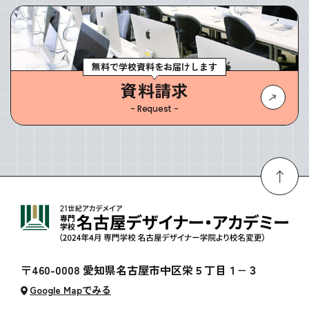
無料で学校資料をお届けします
資料請求
- Request -
〒460-0008 愛知県名古屋市中区栄５丁目１−３
Google Mapでみる