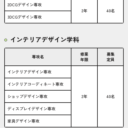
2DCGデザイン専攻
2年
40名
3DCGデザイン専攻
インテリアデザイン学科
修業
募集
専攻名
年限
定員
インテリアデザイン専攻
インテリアコーディネート専攻
ショップデザイン専攻
2年
40名
ディスプレイデザイン専攻
家具デザイン専攻