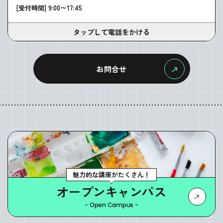
[受付時間] 9:00〜17:45
タップして電話をかける
お問合せ
魅力的な講座がたくさん！
オープンキャンパス
- Open Campus -