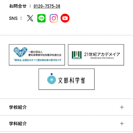
お問合せ ：
0120-7575-38
SNS ：
学校紹介
学科紹介