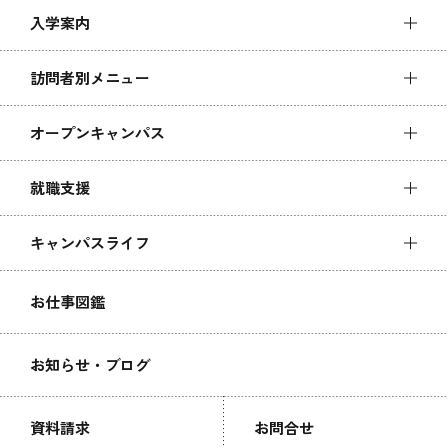
入学案内
訪問者別メニュー
オープンキャンパス
就職支援
キャンパスライフ
お仕事図鑑
お知らせ・ブログ
資料請求
お問合せ