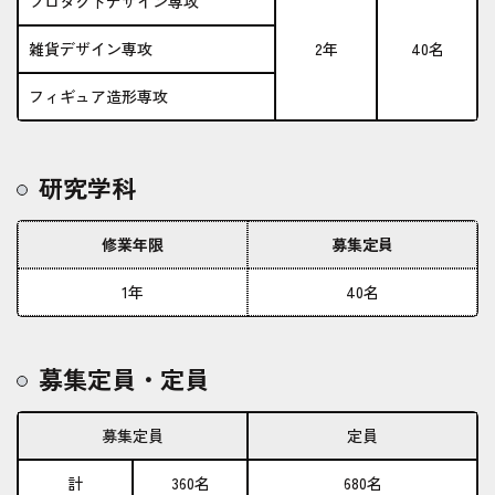
プロダクトデザイン専攻
雑貨デザイン専攻
2年
40名
フィギュア造形専攻
研究学科
修業年限
募集定員
1年
40名
募集定員・定員
募集定員
定員
計
360名
680名