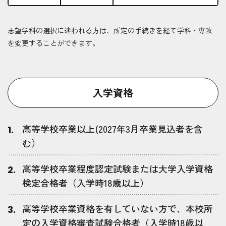
志望学科の選択に迷われる方は、所定の手続きを経て学科・専攻
を変更することができます。
入学資格
高等学校卒業以上(2027年3月卒業見込者を含
む）
高等学校卒業程度認定試験または大学入学資格
検定合格者（入学時18歳以上）
高等学校卒業資格を有していない方で、本校所
定の入学資格審査試験合格者（入学時18歳以