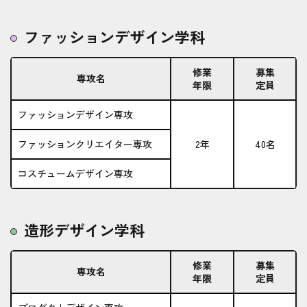
ファッションデザイン学科
修業
募集
専攻名
年限
定員
ファッションデザイン専攻
ファッションクリエイター専攻
2年
40名
コスチュームデザイン専攻
造形デザイン学科
修業
募集
専攻名
年限
定員