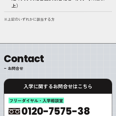
上）
※上記のいずれかに該当する方
Contact
お問合せ
入学に関するお問合せはこちら
フリーダイヤル・入学相談室
0120-7575-38