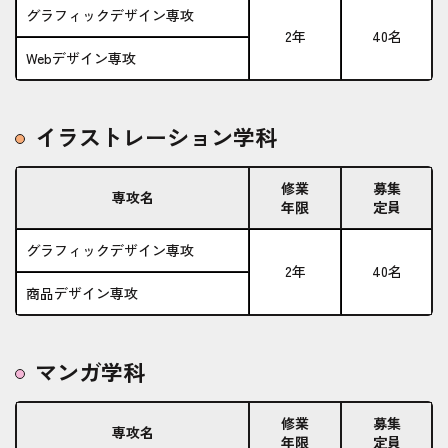
グラフィックデザイン専攻
2年
40名
Webデザイン専攻
イラストレーション学科
修業
募集
専攻名
年限
定員
グラフィックデザイン専攻
2年
40名
商品デザイン専攻
マンガ学科
修業
募集
専攻名
年限
定員