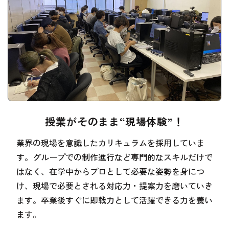
授業がそのまま“現場体験”！
業界の現場を意識したカリキュラムを採用していま
す。グループでの制作進行など専門的なスキルだけで
はなく、在学中からプロとして必要な姿勢を身につ
け、現場で必要とされる対応力・提案力を磨いていき
ます。卒業後すぐに即戦力として活躍できる力を養い
ます。