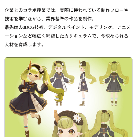
企業とのコラボ授業では、実際に使われている制作フローや
技術を学びながら、業界基準の作品を制作。
最先端の3DCG技術、デジタルペイント、モデリング、アニメ
ーションなど幅広く網羅したカリキュラムで、今求められる
人材を育成します。