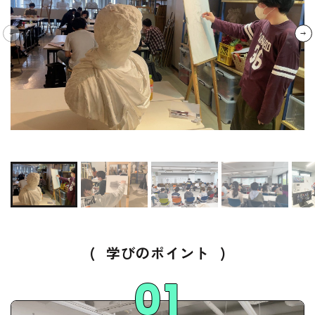
(
学びのポイント
)