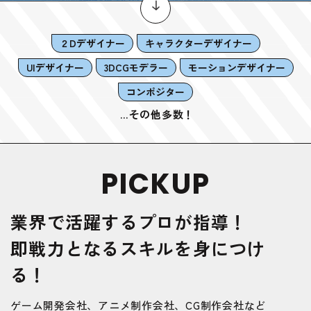
２Dデザイナー
キャラクターデザイナー
UIデザイナー
3DCGモデラー
モーションデザイナー
コンポジター
…その他多数！
PICKUP
業界で活躍するプロが指導！
即戦力となるスキルを身につけ
る！
ゲーム開発会社、アニメ制作会社、CG制作会社など