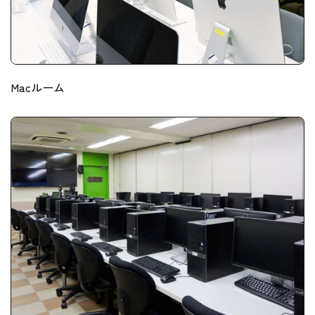
Macルーム