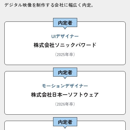
デジタル映像を制作する会社に幅広く内定。
内定者
UIデザイナー
株式会社ソニックパワード
（2025年卒）
内定者
モーションデザイナー
株式会社日本一ソフトウェア
（2026年卒）
内定者