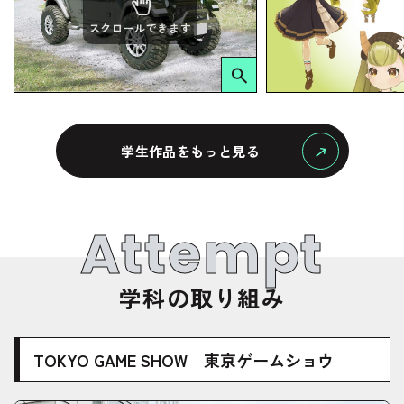
スクロールできます
学生作品をもっと見る
Attempt
学科の取り組み
TOKYO GAME SHOW 東京ゲームショウ