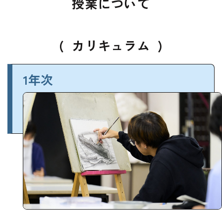
授業について
(
カリキュラム
)
1年次