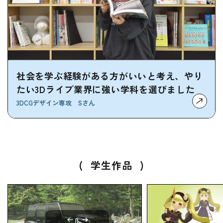
社会を学ぶ経験がある方がいいと考え、やり
たい3Dライブ業界に強い学科を選びました
3DCGデザイン専攻 Sさん
(
学生作品
)