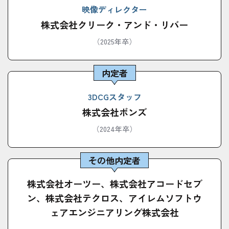
映像ディレクター
株式会社クリーク・アンド・リバー
（2025年卒）
内定者
3DCGスタッフ
株式会社ボンズ
（2024年卒）
その他内定者
株式会社オーツー、株式会社アコードセブ
ン、株式会社テクロス、アイレムソフトウ
ェアエンジニアリング株式会社