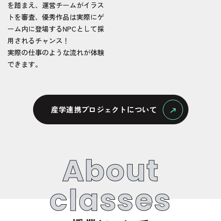
を踏まえ、運営チームがイラス
トを審査、優秀作品は実際にゲ
ーム内に登場するNPCとして採
用されるチャンス！
実際の仕事のような流れが体験
できます。
産学連携プロジェクトについて
About
classes