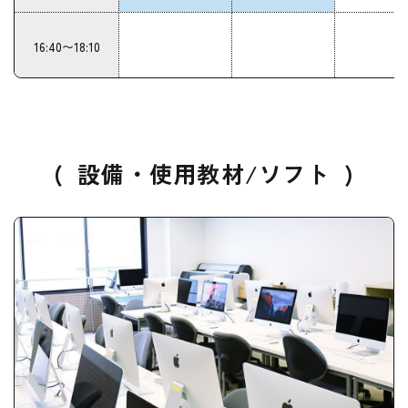
16:40〜18:10
(
設備・使用教材/ソフト
)