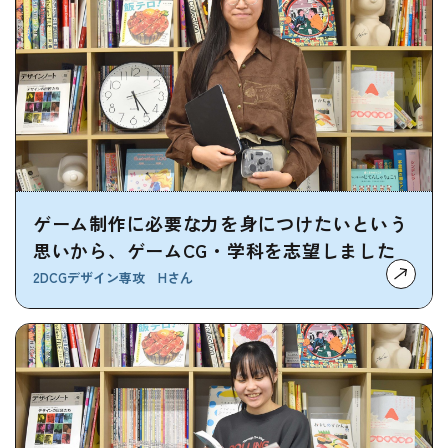
ゲーム制作に必要な力を身につけたいという
思いから、ゲームCG・学科を志望しました
2DCGデザイン専攻 Hさん