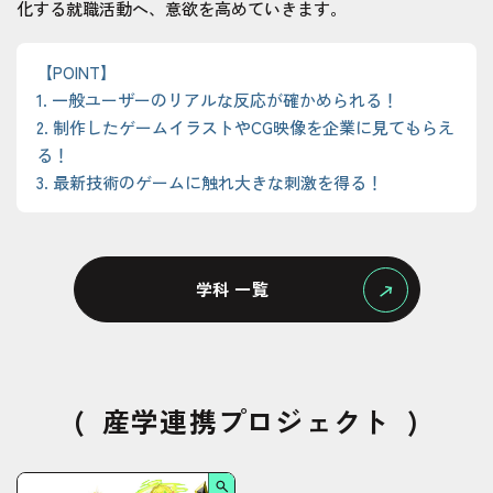
化する就職活動へ、意欲を高めていきます。
【POINT】
1. 一般ユーザーのリアルな反応が確かめられる！
2. 制作したゲームイラストやCG映像を企業に見てもらえ
る！
3. 最新技術のゲームに触れ大きな刺激を得る！
学科 一覧
(
産学連携プロジェクト
)