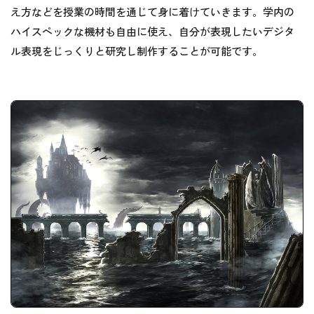
え方などを授業の時間を通じて身に着けていきます。学内の
ハイスペックな機材も自由に使え、自分が表現したいデジタ
ル表現をじっくりと研究し制作することが可能です。