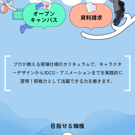
プロが教える現場仕様のカリキュラムで、
キャラクタ
ーデザインから3DCG・アニメーションまでを実践的に
習得！
即戦力として活躍できる力を磨きます。
目指せる職種