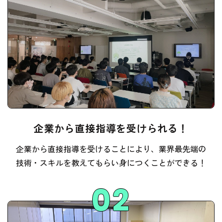
企業から直接指導を受けられる！
企業から直接指導を受けることにより、業界最先端の
技術・スキルを教えてもらい身につくことができる！