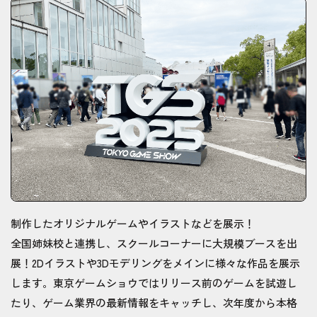
制作したオリジナルゲームやイラストなどを展示！
全国姉妹校と連携し、スクールコーナーに大規模ブースを出
展！2Dイラストや3Dモデリングをメインに様々な作品を展示
します。東京ゲームショウではリリース前のゲームを試遊し
たり、ゲーム業界の最新情報をキャッチし、次年度から本格