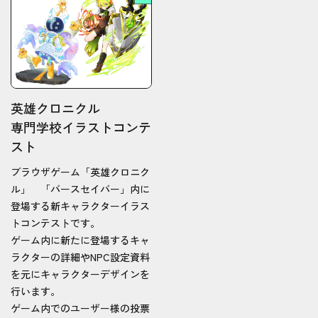
英雄クロニクル
専門学校イラストコンテ
スト
ブラウザゲーム「英雄クロニク
ル」 「バースセイバー」内に
登場する新キャラクターイラス
トコンテストです。
ゲーム内に新たに登場するキャ
ラクターの詳細やNPC設定資料
を元にキャラクターデザインを
行います。
ゲーム内でのユーザー様の投票