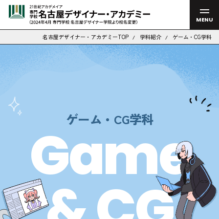
MENU
名古屋デザイナー・アカデミーTOP
学科紹介
ゲーム・CG学科
ゲーム・CG学科
Game
& CG