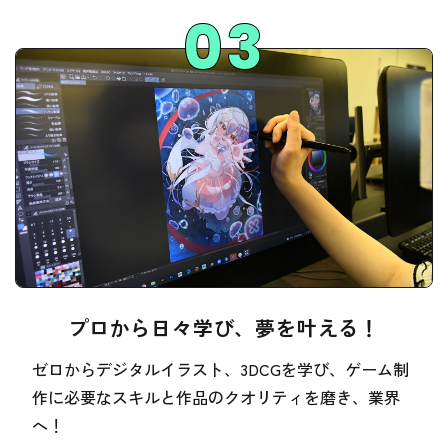
プロから日々学び、夢を叶える！
ゼロからデジタルイラスト、3DCGを学び、ゲーム制
作に必要なスキルと作品のクオリティを磨き、業界
へ！