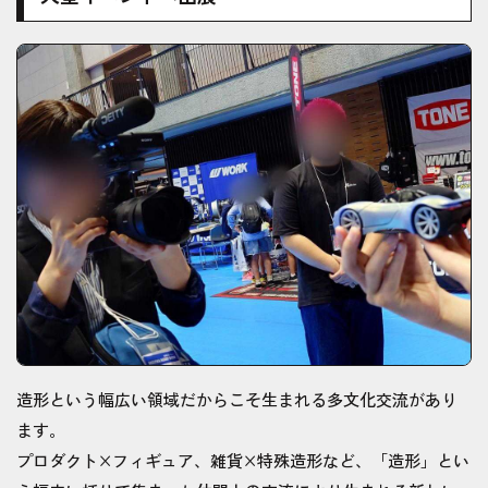
造形という幅広い領域だからこそ生まれる多文化交流があり
ます。
プロダクト×フィギュア、雑貨×特殊造形など、「造形」とい