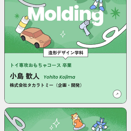
造形デザイン学科
トイ専攻おもちゃコース 卒業
小島 歓人
Yohito Kojima
株式会社タカラトミー（企画・開発）