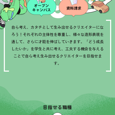
G
自ら考え、カタチとして生み出せるクリエイターにな
ろう！
それぞれの主体性を尊重し、様々な造形表現を
通して、
さらに才能を伸ばしていきます。
「どう成長
したいか」を学生と共に考え、工夫する機会を与える
ことで
自ら考え生み出せるクリエイターを目指せま
す。
目指せる職種