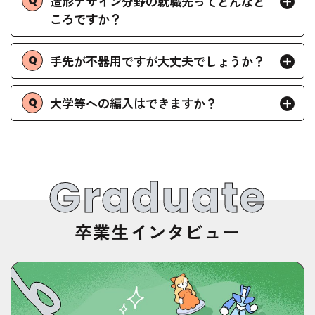
造形デザイン分野の就職先ってどんなと
ころですか？
手先が不器用ですが大丈夫でしょうか？
大学等への編入はできますか？
Graduate
卒業生インタビュー