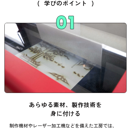
(
学びのポイント
)
あらゆる素材、製作技術を
身に付ける
制作機材やレーザー加工機などを備えた工房では、