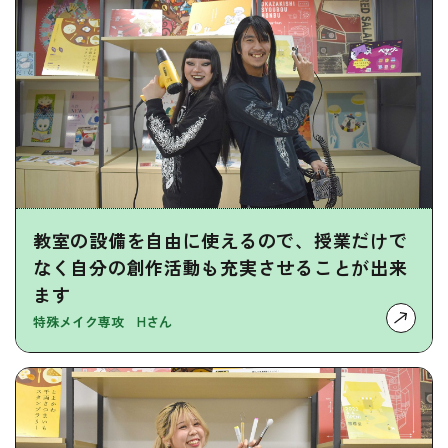
教室の設備を自由に使えるので、授業だけで
なく自分の創作活動も充実させることが出来
ます
特殊メイク専攻 Hさん