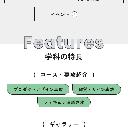
イベント
Features
学科の特長
(
コース・専攻紹介
)
プロダクトデザイン専攻
雑貨デザイン専攻
フィギュア造形専攻
(
ギャラリー
)