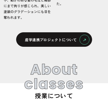
や、動きのある髪の毛など細部
た。
にまで拘りが感じられ、美しい
塗装のグラデーションにも目を
奪われます。
産学連携プロジェクトについて
About
classes
授業について