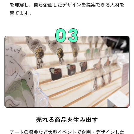
を理解し、自ら企画したデザインを提案できる人材を
育てます。
売れる商品を生み出す
アートの祭典など大型イベントで企画・デザインした