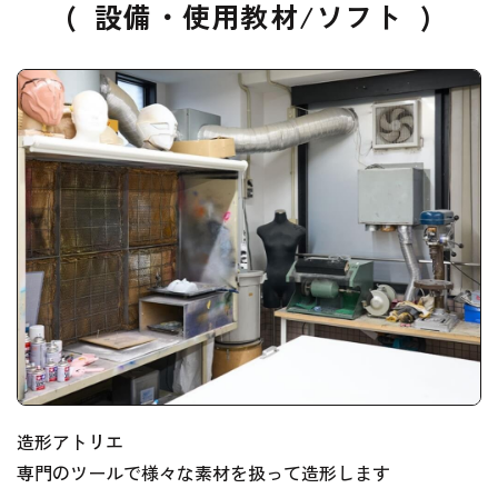
(
設備・使用教材/ソフト
)
造形アトリエ
専門のツールで様々な素材を扱って造形します