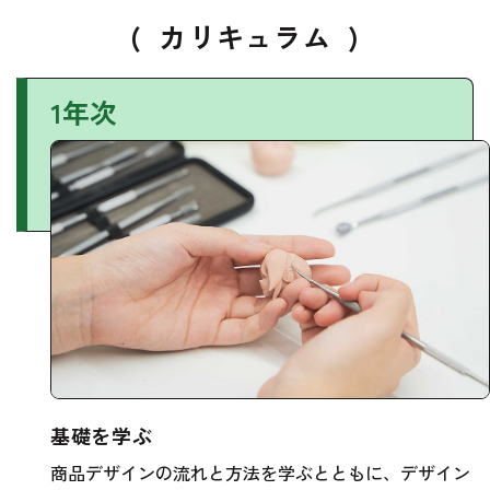
(
カリキュラム
)
1年次
基礎を学ぶ
商品デザインの流れと方法を学ぶとともに、デザイン