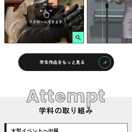
スクロールできます
学生作品をもっと見る
Attempt
学科の取り組み
大型イベントへ出展