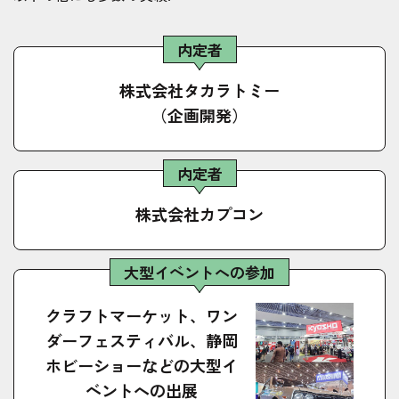
内定者
株式会社タカラトミー
（企画開発）
内定者
株式会社カプコン
大型イベントへの参加
クラフトマーケット、ワン
ダーフェスティバル、静岡
ホビーショーなどの大型イ
ベントへの出展