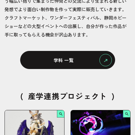
う幅広い括りで集まった仲間との交流により生まれる新しい
発想でより面白い制作物を作って実際に販売していきます。
クラフトマーケット、ワンダーフェスティバル、静岡ホビー
ショーなどの大型イベントへの出展し、自分が作った作品が
手に取ってもらえる機会が沢山あります。
学科 一覧
(
産学連携プロジェクト
)