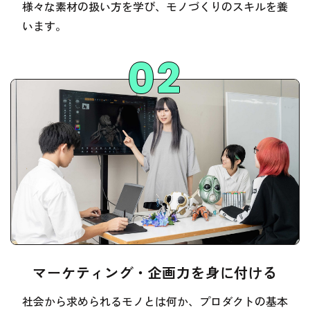
様々な素材の扱い方を学び、モノづくりのスキルを養
います。
マーケティング・企画力を身に付ける
社会から求められるモノとは何か、プロダクトの基本