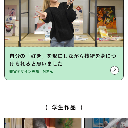
自分の「好き」を形にしながら技術を身につ
けられると思いました
雑貨デザイン専攻 Mさん
(
学生作品
)