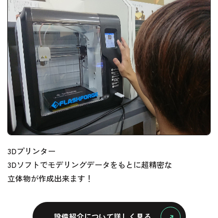
3Dプリンター
3Dソフトでモデリングデータをもとに超精密な
立体物が作成出来ます！
設備紹介について詳しく見る