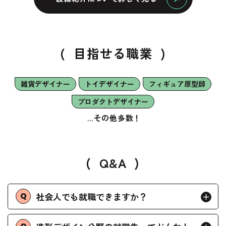
(
目指せる職業
)
雑貨デザイナー
トイデザイナー
フィギュア原型師
プロダクトデザイナー
…その他多数！
(
Q&A
)
社会人でも就職できますか？