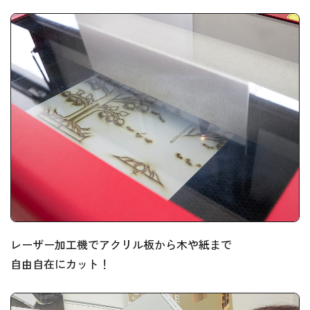
レーザー加工機でアクリル板から木や紙まで
自由自在にカット！