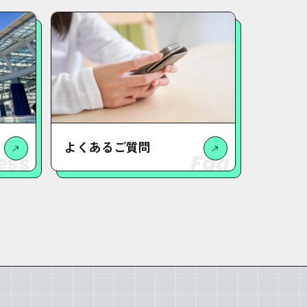
よくあるご質問
ess
Faq