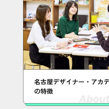
名古屋デザイナー・アカ
の特徴
About