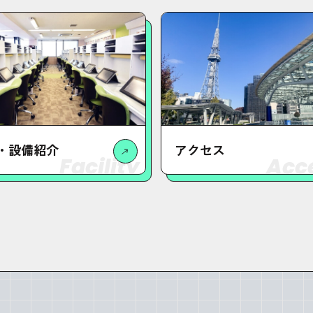
・設備紹介
アクセス
Facility
Acc