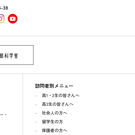
5-38
訪問者別メニュー
高1・2生の皆さんへ
高3生の皆さんへ
社会人の方へ
ー・
留学生の方
保護者の方へ