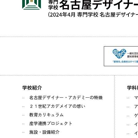
学校紹介
学科
名古屋デザイナー・アカデミーの特徴
２１世紀アカデメイアの想い
教育カリキュラム
ゲ
産学連携プロジェクト
施設・設備紹介
イ