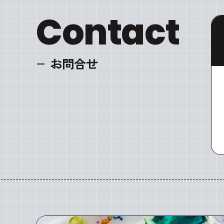
Contact
お問合せ