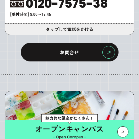
0120-7575-38
[受付時間] 9:00〜17:45
タップして電話をかける
お問合せ
魅力的な講座がたくさん！
オープンキャンパス
- Open Campus -