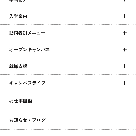
入学案内
訪問者別メニュー
オープンキャンパス
就職支援
キャンパスライフ
お仕事図鑑
お知らせ・ブログ