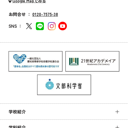
Google Mapでみる
お問合せ ：
0120-7575-38
SNS ：
学校紹介
学科紹介