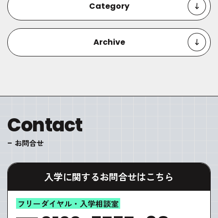
Category
Archive
Contact
お問合せ
入学に関するお問合せはこちら
フリーダイヤル・入学相談室