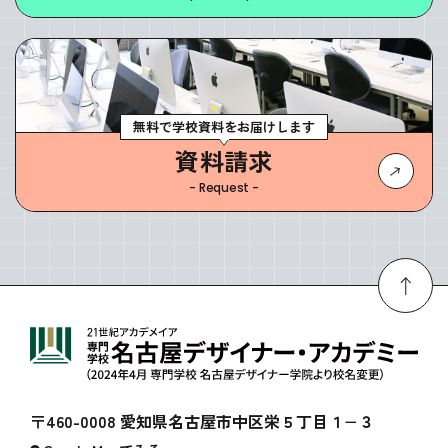
無料で学校資料をお届けします
資料請求
- Request -
〒460-0008 愛知県名古屋市中区栄５丁目１−３