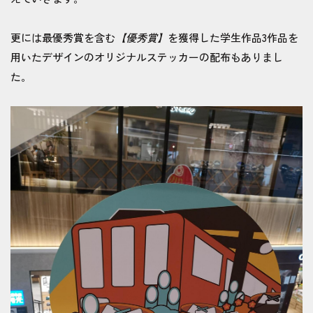
更には最優秀賞を含む
【優秀賞】
を獲得した学生作品3作品を
用いたデザインのオリジナルステッカーの配布もありまし
た。