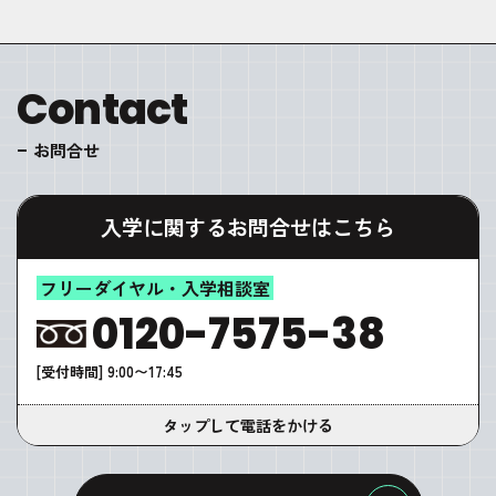
Contact
お問合せ
入学に関するお問合せはこちら
フリーダイヤル・入学相談室
0120-7575-38
[受付時間] 9:00〜17:45
タップして電話をかける