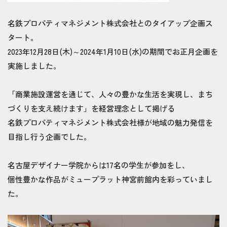
名鉄プロパティマネジメント株式会社とのタイアップ企画ス
タート。
2023年12月28日(木)～2024年1月10日(水)の期間でお正月企画を
実施しました。
「商業施設運営を通じて、人々の豊かな生活を実現し、まち
づくりを支え続けます」を経営理念として掲げる
名鉄プロパティマネジメント株式会社様が地域の魅力発信を
目指し行う企画でした。
名古屋デザイナー学院からは17名の学生が参加をし、
個性豊かな作品がミュープラット神宮前館内を彩っていまし
た。