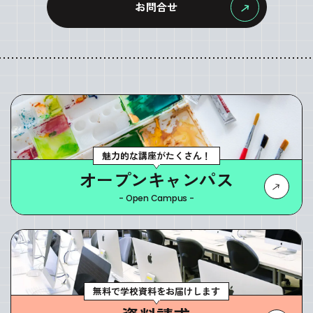
お問合せ
魅力的な講座がたくさん！
オープンキャンパス
- Open Campus -
無料で学校資料をお届けします