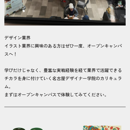
デザイン業界
イラスト業界に興味のある方はぜひ一度、オープンキャンパ
スへ！
学びだけじゃなく、豊富な実戦経験を経て業界で活躍できる
チカラを身に付けていく名古屋デザイナー学院のカリキュラ
ム。
まずはオープンキャンパスで体験してみてください。