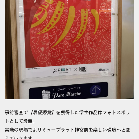
事前審査で
【最優秀賞】
を獲得した学生作品はフォトスポッ
トとして設置。
実際の現場でよりミュープラット神宮前を楽しい環境へと変
えていきます。