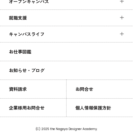
オープンキャンパス
就職支援
キャンパスライフ
お仕事図鑑
お知らせ・ブログ
資料請求
お問合せ
企業様用お問合せ
個人情報保護方針
(C) 2025 the Nagoya Designer Academy.