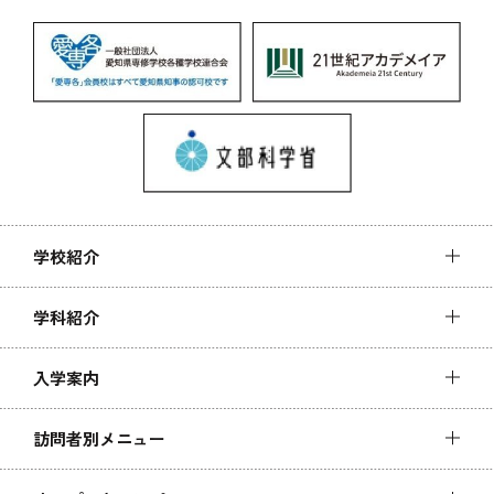
学校紹介
学科紹介
入学案内
訪問者別メニュー