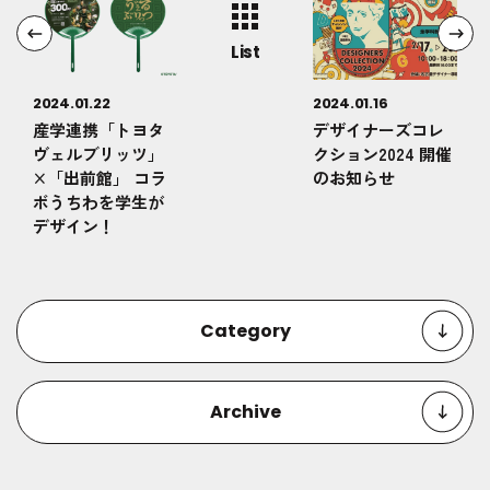
List
2024.01.22
2024.01.16
産学連携「トヨタ
デザイナーズコレ
ヴェルブリッツ」
クション2024 開催
×「出前館」 コラ
のお知らせ
ボうちわを学生が
デザイン！
Category
Archive