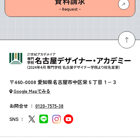
資料請求
- Request -
〒460-0008 愛知県名古屋市中区栄５丁目１−３
Google Mapでみる
お問合せ ：
0120-7575-38
SNS ：