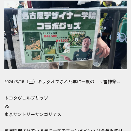
2024/3/16（土）キックオフされた年に一度の ～雷神祭～
トヨタヴェルブリッツ
VS
東京サントリーサンゴリアス
毎年開催されている年に一度のファンイベントは今年も盛り