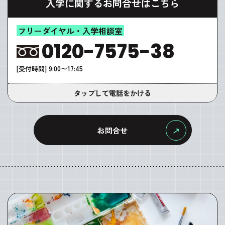
入学に関するお問合せはこちら
フリーダイヤル・入学相談室
0120-7575-38
[受付時間] 9:00〜17:45
タップして電話をかける
お問合せ