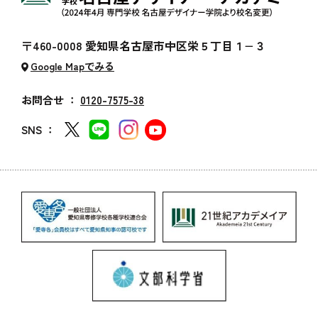
〒460-0008 愛知県名古屋市中区栄５丁目１−３
Google Mapでみる
お問合せ ：
0120-7575-38
SNS ：