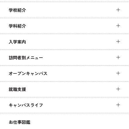
学校紹介
学科紹介
入学案内
訪問者別メニュー
オープンキャンパス
就職支援
キャンパスライフ
お仕事図鑑