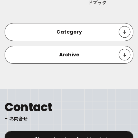
ドブック
Category
Archive
Contact
お問合せ