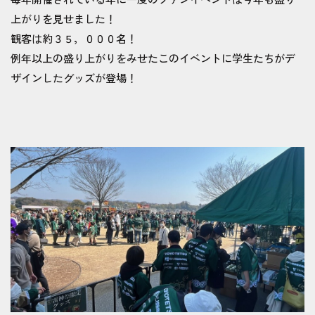
上がりを見せました！
観客は約３５，０００名！
例年以上の盛り上がりをみせたこのイベントに学生たちがデ
ザインしたグッズが登場！