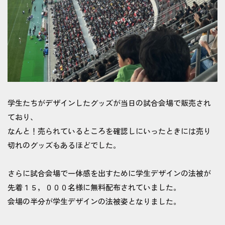
学生たちがデザインしたグッズが当日の試合会場で販売され
ており、
なんと！売られているところを確認しにいったときには売り
切れのグッズもあるほどでした。
さらに試合会場で一体感を出すために学生デザインの法被が
先着１５，０００名様に無料配布されていました。
会場の半分が学生デザインの法被姿となりました。