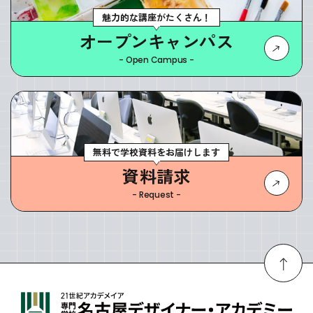
魅力的な講座がたくさん！
オープンキャンパス
- Open Campus -
無料で学校資料をお届けします
資料請求
- Request -