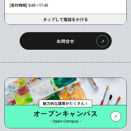
[受付時間] 9:00〜17:45
タップして電話をかける
お問合せ
魅力的な講座がたくさん！
オープンキャンパス
- Open Campus -