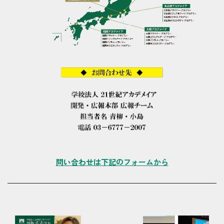
問い合わせは下記のフォームから