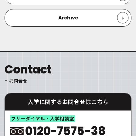
Archive
Contact
お問合せ
入学に関するお問合せはこちら
フリーダイヤル・入学相談室
0120-7575-38