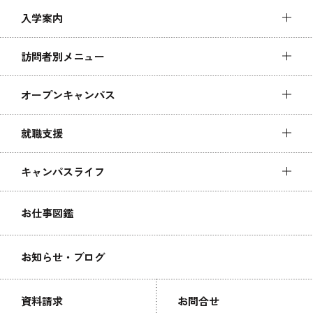
入学案内
訪問者別メニュー
オープンキャンパス
就職支援
キャンパスライフ
お仕事図鑑
お知らせ・ブログ
資料請求
お問合せ