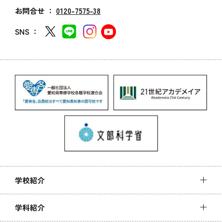
お問合せ ：
0120-7575-38
SNS ：
学校紹介
学科紹介