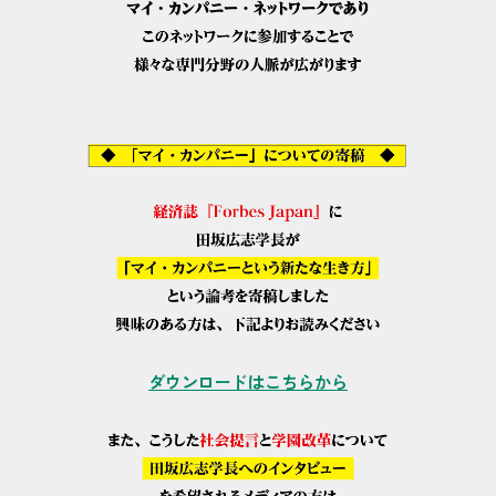
ダウンロードはこちらから