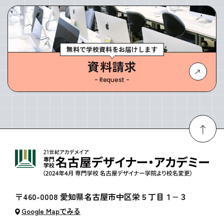
無料で学校資料をお届けします
資料請求
- Request -
〒460-0008 愛知県名古屋市中区栄５丁目１−３
Google Mapでみる