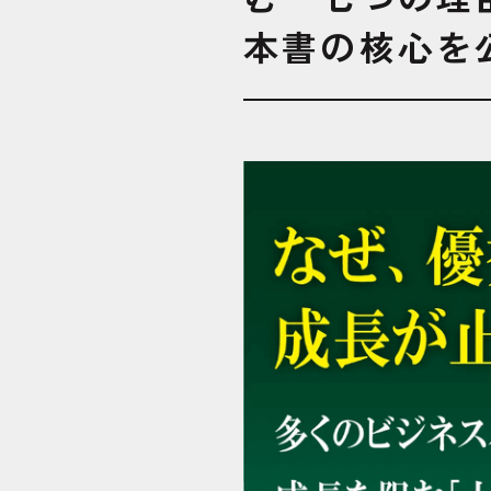
本書の核心を