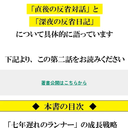
著書公開はこちらから