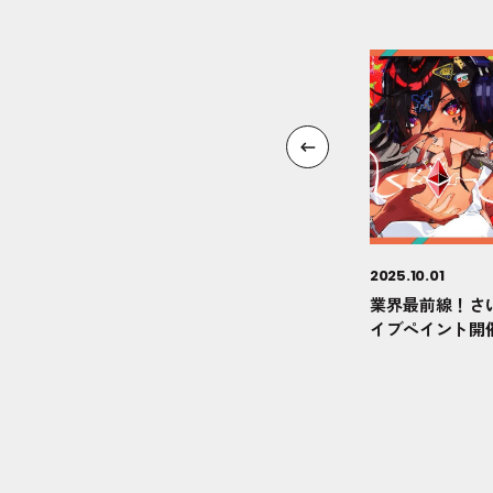
2025.10.01
業界最前線！さ
イブペイント開