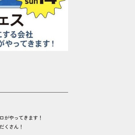
プロがやってきます！
だくさん！