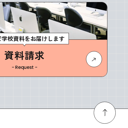
で学校資料をお届けします
資料請求
- Request -