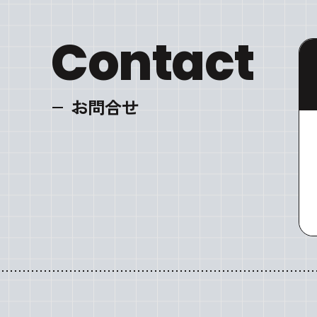
Contact
お問合せ