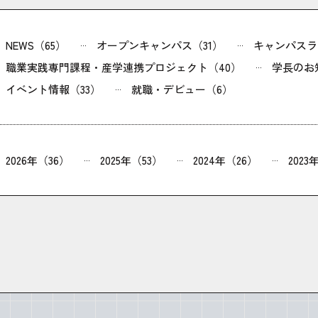
NEWS（65）
オープンキャンパス（31）
キャンパスラ
職業実践専門課程・産学連携プロジェクト（40）
学長のお
イベント情報（33）
就職・デビュー（6）
2026年（36）
2025年（53）
2024年（26）
2023