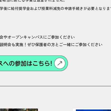
学後に給付奨学金および授業料減免の申請手続きが必要となりま
会やオープンキャンパスにご参加ください
説明会も実施！ぜひ保護者の方とご一緒にご参加ください