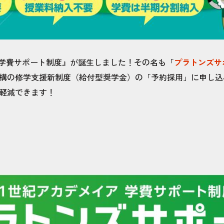
『学費サポート制度』が誕生しました！その名も「
プラトンズサ
構の修学支援新制度（給付型奨学金）の「予約採用」に申し込
軽減できます！