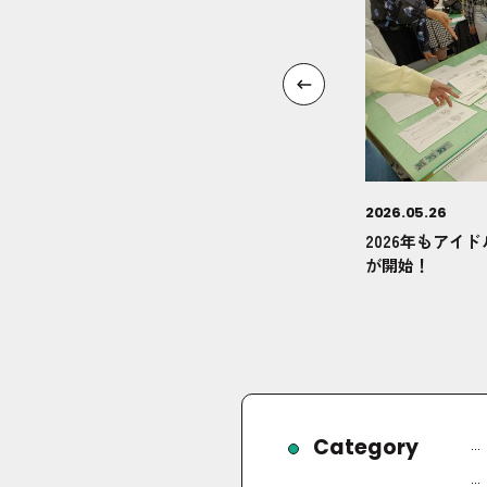
2026.05.26
2026年もアイ
が開始！
Category