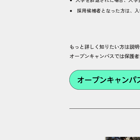
採用候補者となった方は、入
もっと詳しく知りたい方は説明
オープンキャンパスでは保護者