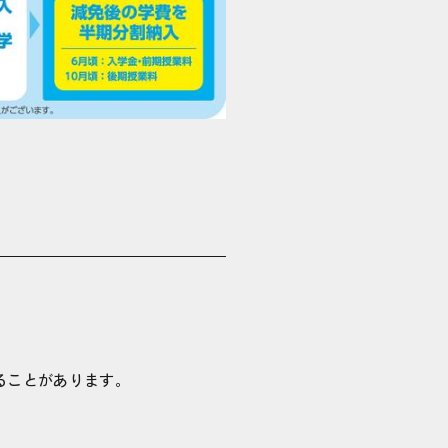
ることがあります。