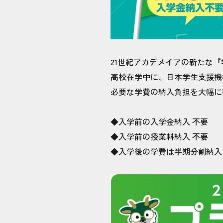
21世紀アカデメイアの新たな
高校在学中に、日本学生支援機
必要な学費の納入負担を大幅に
◆入学前の入学金納入 不要
◆入学前の授業料納入 不要
◆入学後の学費は半期分割納入