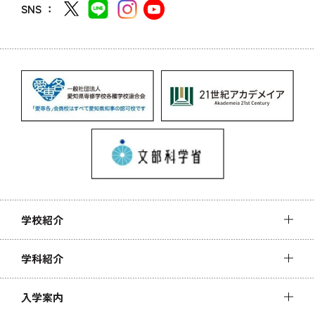
SNS ：
学校紹介
学科紹介
入学案内