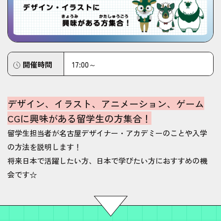
開催時間
17:00～
デザイン、イラスト、アニメーション、ゲーム
CGに興味がある留学生の方集合！
留学生担当者が名古屋デザイナー・アカデミーのことや入学
の方法を説明します！
将来日本で活躍したい方、日本で学びたい方におすすめの機
会です☆