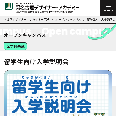
MENU
名古屋デザイナー・アカデミーTOP
オープンキャンパス
留学生向け入学説明会
ampus
Open campus
オープンキャンパス
全学科共通
留学生向け入学説明会