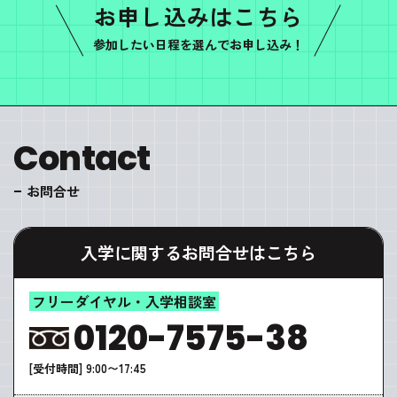
お申し込みはこちら
参加したい日程を選んでお申し込み！
Contact
お問合せ
入学に関するお問合せはこちら
フリーダイヤル・入学相談室
0120-7575-38
[受付時間] 9:00〜17:45