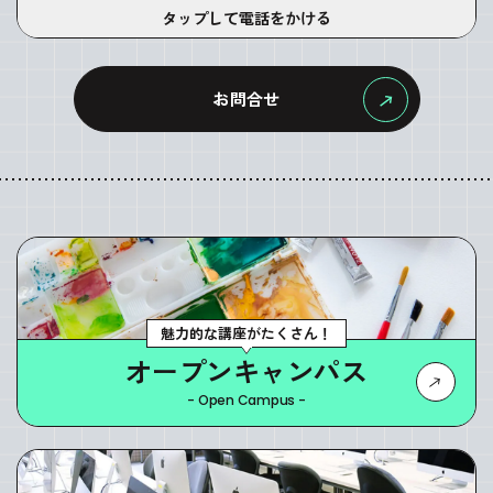
タップして電話をかける
お問合せ
魅力的な講座がたくさん！
オープンキャンパス
- Open Campus -