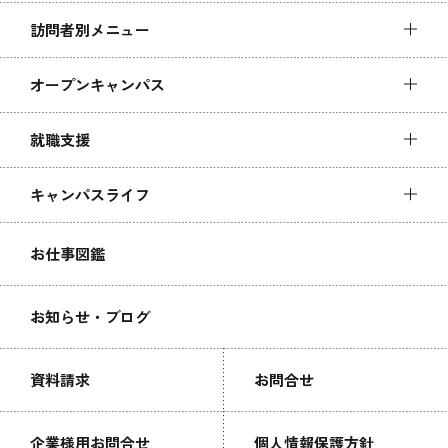
訪問者別メニュー
オープンキャンパス
就職支援
キャンパスライフ
お仕事図鑑
お知らせ・ブログ
資料請求
お問合せ
企業様用お問合せ
個人情報保護方針