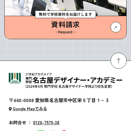
無料で学校資料をお届けします
資料請求
- Request -
〒460-0008 愛知県名古屋市中区栄５丁目１−３
Google Mapでみる
お問合せ ：
0120-7575-38