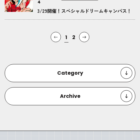
4
3/29開催！スペシャルドリームキャンパス！
1
2
Category
Archive