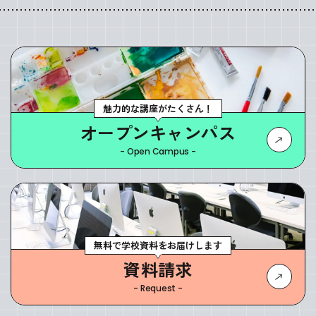
魅力的な講座がたくさん！
オープンキャンパス
- Open Campus -
無料で学校資料をお届けします
資料請求
- Request -