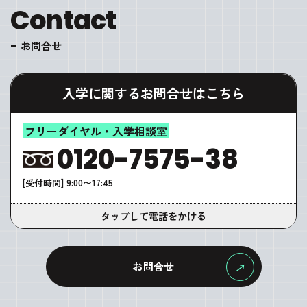
Contact
お問合せ
入学に関するお問合せはこちら
フリーダイヤル・入学相談室
0120-7575-38
[受付時間] 9:00〜17:45
タップして電話をかける
お問合せ