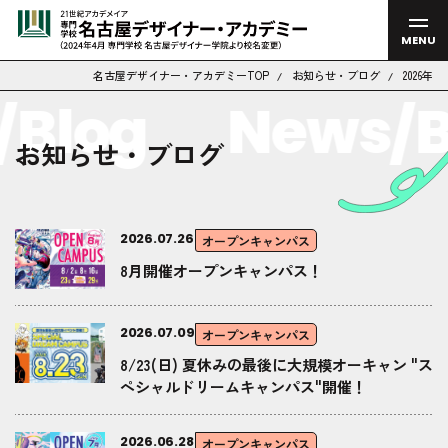
MENU
名古屋デザイナー・アカデミーTOP
お知らせ・ブログ
2026年
Blog
News/B
お知らせ・ブログ
2026.07.26
オープンキャンパス
8月開催オープンキャンパス！
2026.07.09
オープンキャンパス
8/23(日) 夏休みの最後に大規模オーキャン "ス
ペシャルドリームキャンパス"開催！
2026.06.28
オープンキャンパス