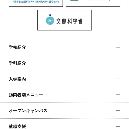
学校紹介
学科紹介
入学案内
訪問者別メニュー
オープンキャンパス
就職支援