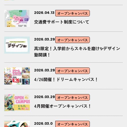
2026.04.13
オープンキャンパス
交通費サポート制度について
2026.03.29
オープンキャンパス
高3限定！入学前からスキルを磨け✨デザイン
塾開講！
2026.03.29
オープンキャンパス
4/26開催！ドリームキャンパス！
2026.03.29
オープンキャンパス
4月開催オープンキャンパス！
2026.03.0
オープンキャンパス