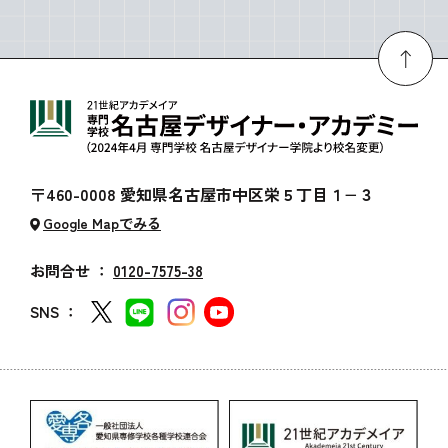
〒460-0008 愛知県名古屋市中区栄５丁目１−３
Google Mapでみる
お問合せ ：
0120-7575-38
SNS ：