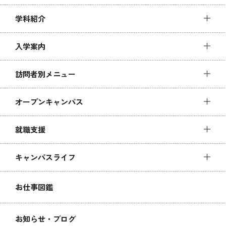
学科紹介
入学案内
訪問者別メニュー
オープンキャンパス
就職支援
キャンパスライフ
お仕事図鑑
お知らせ・ブログ