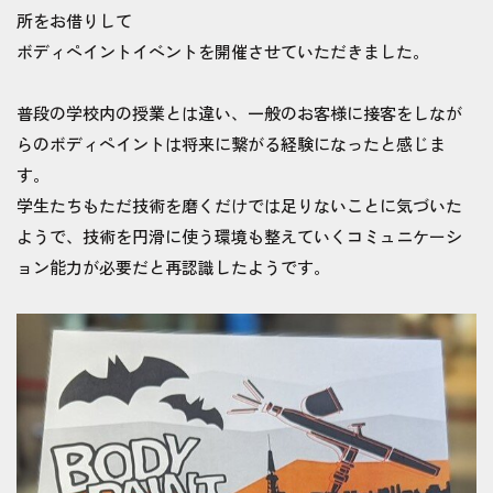
所をお借りして
ボディペイントイベントを開催させていただきました。
普段の学校内の授業とは違い、一般のお客様に接客をしなが
らのボディペイントは将来に繋がる経験になったと感じま
す。
学生たちもただ技術を磨くだけでは足りないことに気づいた
ようで、技術を円滑に使う環境も整えていくコミュニケーシ
ョン能力が必要だと再認識したようです。