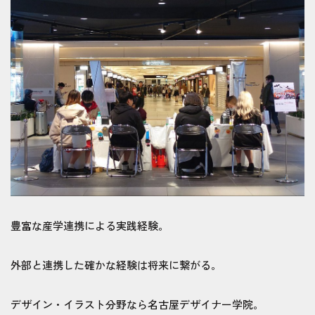
豊富な産学連携による実践経験。
外部と連携した確かな経験は将来に繋がる。
デザイン・イラスト分野なら名古屋デザイナー学院。