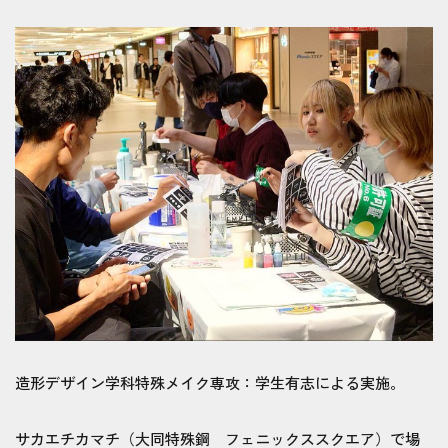
造形デザイン学科特殊メイク専攻：学生有志による実施。
サカエチカマチ（大同特殊鋼 フェニックススクエア）で場