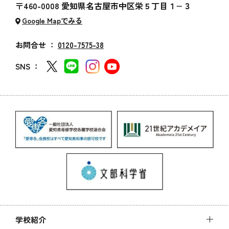
〒460-0008 愛知県名古屋市中区栄５丁目１−３
Google Mapでみる
お問合せ ：
0120-7575-38
SNS ：
学校紹介