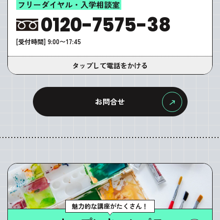
フリーダイヤル・入学相談室
0120-7575-38
[受付時間] 9:00〜17:45
タップして電話をかける
お問合せ
魅力的な講座がたくさん！