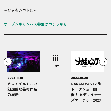
～好きをシゴトに～
オープンキャンパス参加はコチラから
List
2023.11.10
2023.10.20
きよすイルミ2023
NAKAKI PANTZ氏
幻想的な芸術作品
トークショー開
の展示
催！ ㏌デザイナー
ズマーケット2023