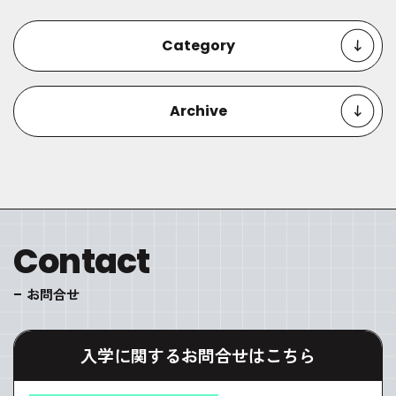
Category
Archive
Contact
お問合せ
入学に関するお問合せはこちら