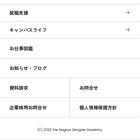
就職支援
キャンパスライフ
お仕事図鑑
お知らせ・ブログ
資料請求
お問合せ
企業様用お問合せ
個人情報保護方針
(C) 2025 the Nagoya Designer Academy.