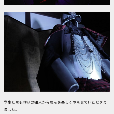
学生たちも作品の搬入から展示を楽しくやらせていただきま
ました。