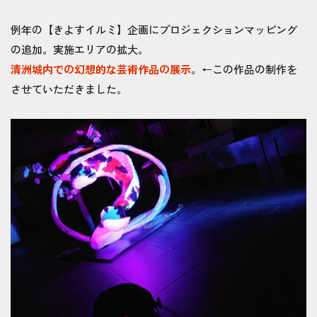
例年の【きよすイルミ】企画にプロジェクションマッピング
の追加。実施エリアの拡大。
清洲城内での幻想的な芸術作品の展示
。←この作品の制作を
させていただきました。