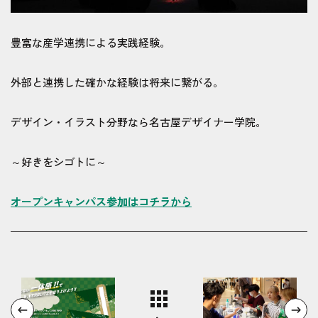
豊富な産学連携による実践経験。
外部と連携した確かな経験は将来に繋がる。
デザイン・イラスト分野なら名古屋デザイナー学院。
～好きをシゴトに～
オープンキャンパス参加はコチラから