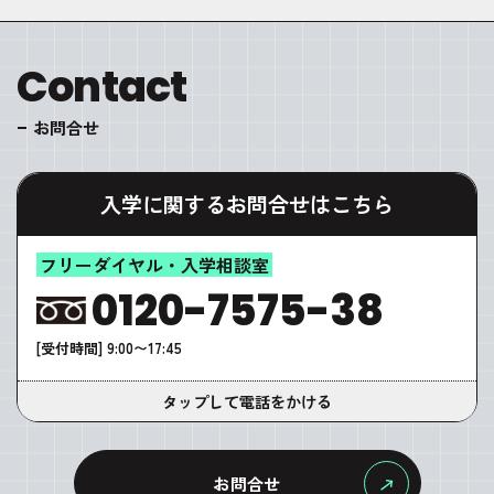
Contact
お問合せ
入学に関するお問合せはこちら
フリーダイヤル・入学相談室
0120-7575-38
[受付時間] 9:00〜17:45
タップして電話をかける
お問合せ