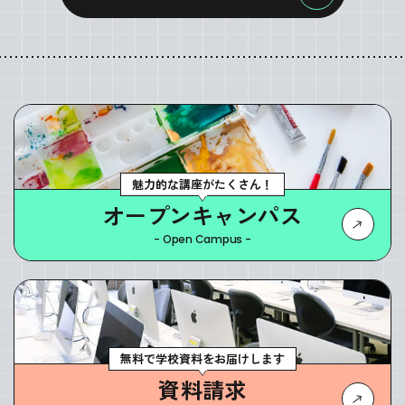
魅力的な講座がたくさん！
オープンキャンパス
- Open Campus -
無料で学校資料をお届けします
資料請求