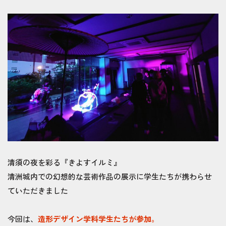
清須の夜を彩る『きよすイルミ』
清洲城内での幻想的な芸術作品の展示に学生たちが携わらせ
ていただきました
今回は、
造形デザイン学科学生たちが参加。