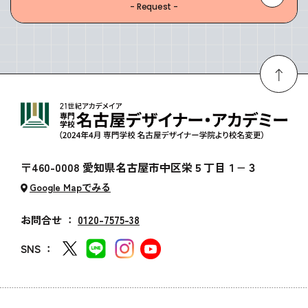
- Request -
〒460-0008 愛知県名古屋市中区栄５丁目１−３
Google Mapでみる
お問合せ ：
0120-7575-38
SNS ：