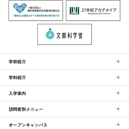
学校紹介
学科紹介
入学案内
訪問者別メニュー
オープンキャンパス