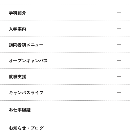
学科紹介
入学案内
訪問者別メニュー
オープンキャンパス
就職支援
キャンパスライフ
お仕事図鑑
お知らせ・ブログ