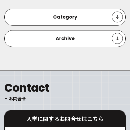
Category
Archive
Contact
お問合せ
入学に関するお問合せはこちら