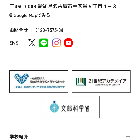
〒460-0008 愛知県名古屋市中区栄５丁目１−３
Google Mapでみる
お問合せ ：
0120-7575-38
SNS ：
学校紹介