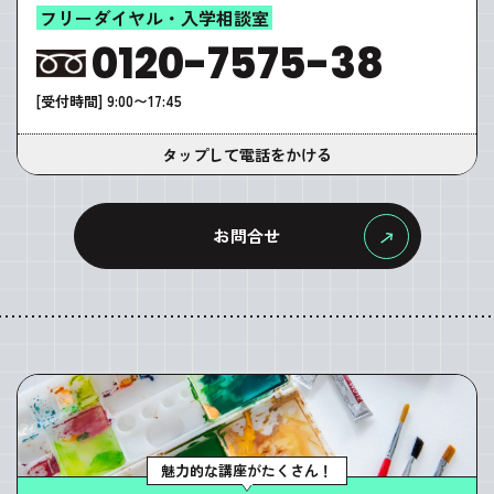
フリーダイヤル・入学相談室
0120-7575-38
[受付時間] 9:00〜17:45
タップして電話をかける
お問合せ
魅力的な講座がたくさん！