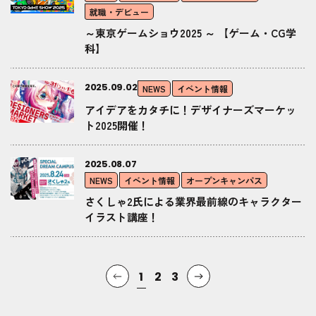
就職・デビュー
～東京ゲームショウ2025 ～ 【ゲーム・CG学
科】
2025.09.02
NEWS
イベント情報
アイデアをカタチに！デザイナーズマーケッ
ト2025開催！
2025.08.07
NEWS
イベント情報
オープンキャンパス
さくしゃ2氏による業界最前線のキャラクター
イラスト講座！
1
2
3