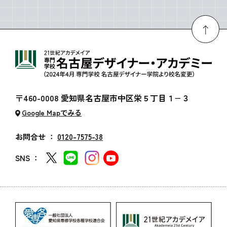
〒460-0008 愛知県名古屋市中区栄５丁目１−３
Google Mapでみる
お問合せ ：
0120-7575-38
SNS ：