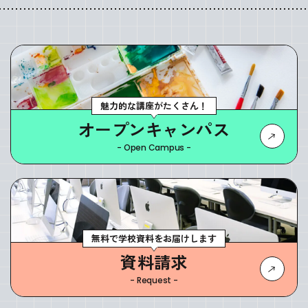
魅力的な講座がたくさん！
オープンキャンパス
- Open Campus -
無料で学校資料をお届けします
資料請求
- Request -