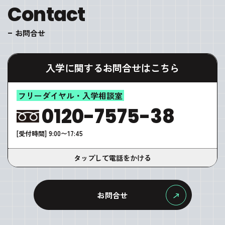
Contact
お問合せ
入学に関するお問合せはこちら
フリーダイヤル・入学相談室
0120-7575-38
[受付時間] 9:00〜17:45
タップして電話をかける
お問合せ