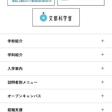
学校紹介
学科紹介
入学案内
訪問者別メニュー
オープンキャンパス
就職支援