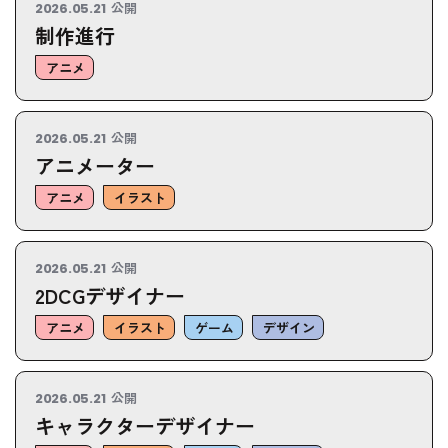
公開
2026.05.21
制作進行
アニメ
公開
2026.05.21
アニメーター
アニメ
イラスト
公開
2026.05.21
2DCGデザイナー
アニメ
イラスト
ゲーム
デザイン
公開
2026.05.21
キャラクターデザイナー