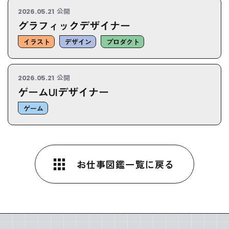
公開
2026.05.21
グラフィックデザイナー
イラスト
デザイン
プロダクト
公開
2026.05.21
ゲームUIデザイナー
ゲーム
お仕事図鑑一覧に戻る