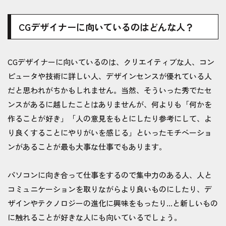
CGデザイナーに向いているのはどんな人？
CGデザイナーに向いているのは、クリエイティブな人、コン
ピュータや技術に詳しい人、デザインセンスが優れている人
だと思われがちかもしれません。当然、そういった秀でたセ
ンスがあるに越したことはありませんが、何よりも「何かを
作ることが好き」「人の意見をもとにしたり参考にして、よ
り良くすることにやりがいを感じる」といったモチベーショ
ンがあることが最も大事な仕事でもあります。
パソコンに向き合って仕事をするので集中力のある人、人と
コミュニケーションを取りながらより良いものにしたり、デ
ザインやテクノロジーの進化に興味をもったり...と新しいもの
に触れることが好きな人にも向いているでしょう。