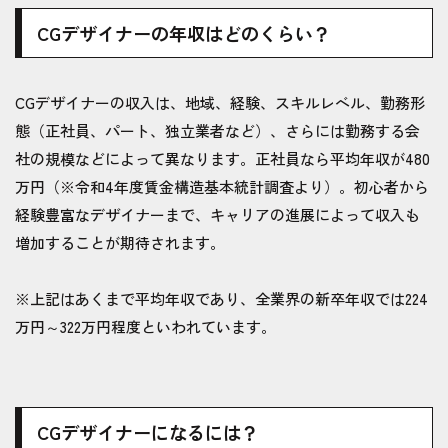
CGデザイナーの年収はどのくらい？
CGデザイナーの収入は、地域、経験、スキルレベル、勤務形
態（正社員、パート、独立業者など）、さらには勤務する会
社の規模などによって異なります。正社員なら平均年収が480
万円（※令和4年度賃金構造基本統計調査より）。
初心者から
経験豊富なデザイナーまで、キャリアの進展によって収入も
増加することが期待されます。
※上記はあくまで平均年収であり、全業界の新卒年収では
224
万円～322万円程度
といわれています。
CGデザイナーになるには？