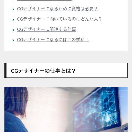
CGデザイナーになるために資格は必要？
CGデザイナーに向いているのはどんな人？
CGデザイナーに関連する仕事
CGデザイナーになるにはこの学科！
CGデザイナーの仕事とは？