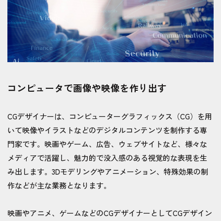
コンピュータで画像や映像を作り出す
CGデザイナーは、コンピューターグラフィックス（CG）を用
いて映像やイラストなどのデジタルコンテンツを制作する専
門家です。映画やゲーム、広告、ウェブサイトなど、様々な
メディアで活躍し、魅力的で没入感のある視覚的な表現を生
み出します。3Dモデリングやアニメーション、特殊効果の制
作などが主な業務となります。
映画やアニメ、ゲームなどのCGデザイナーとしてCGデザイン