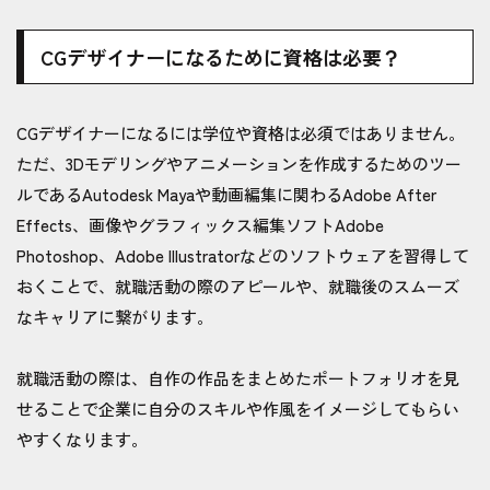
CGデザイナーになるために資格は必要？
CGデザイナーになるには学位や資格は必須ではありません。
ただ、3Dモデリングやアニメーションを作成するためのツー
ルであるAutodesk Mayaや動画編集に関わるAdobe After
Effects、画像やグラフィックス編集ソフトAdobe
Photoshop、Adobe Illustratorなどのソフトウェアを習得して
おくことで、就職活動の際のアピールや、就職後のスムーズ
なキャリアに繋がります。
就職活動の際は、自作の作品をまとめたポートフォリオを見
せることで企業に自分のスキルや作風をイメージしてもらい
やすくなります。