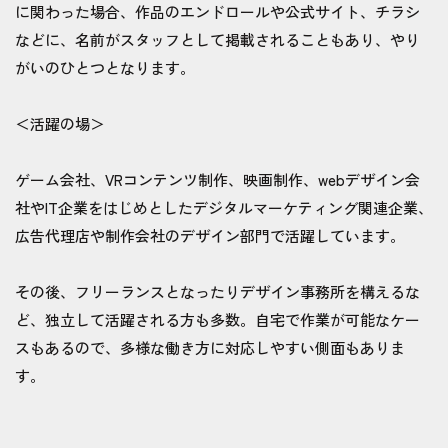
に関わった場合、作品のエンドロールや公式サイト、チラシ
などに、名前がスタッフとして掲載されることもあり、やり
がいのひとつとなります。
＜活躍の場＞
ゲーム会社、VRコンテンツ制作、映画制作、webデザイン会
社やIT企業をはじめとしたデジタルマーケティング関連企業、
広告代理店や制作会社のデザイン部門で活躍しています。
その後、フリーランスとなったりデザイン事務所を構えるな
ど、独立して活躍される方も多数。自宅で作業が可能なケー
スもあるので、多様な働き方に対応しやすい側面もありま
す。