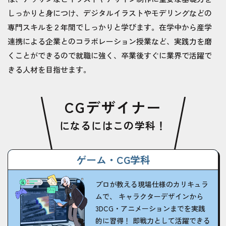
しっかりと身につけ、デジタルイラストやモデリングなどの
専門スキルを２年間でしっかりと学びます。在学中から産学
連携による企業とのコラボレーション授業など、実践力を磨
くことができるので就職に強く、卒業後すぐに業界で活躍で
きる人材を目指せます。
CGデザイナー
になるにはこの学科！
ゲーム・CG学科
プロが教える現場仕様のカリキュラ
ムで、 キャラクターデザインから
3DCG・アニメーションまでを実践
的に習得！ 即戦力として活躍できる