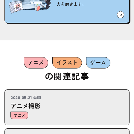
力を磨きます。
アニメ
イラスト
ゲーム
の関連記事
公開
2026.05.21
アニメ撮影
アニメ