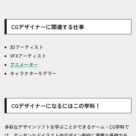
CGデザイナーに関連する仕事
3Dアーティスト
VFXアーティスト
アニメーター
キャラクターモデラー
CGデザイナーになるにはこの学科！
多彩なデザインソフトを学ぶことができるゲーム・CG学科で
は、デッサンなどイラストやデザイン制作に重要な基礎力を