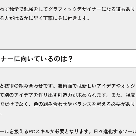
わず独学で勉強をしてグラフィックデザイナーになる道もあり
る方がはるかに早く丁寧に身に付きます。
イナーに向いているのは？
と技術の組み合わせです。芸術面では新しいアイデアやオリジ
て別のアイデアを作り出す創造力が求められます。また、視覚
ぶだけでなく、色の組み合わせやバランスを考える必要があり
。
ールを扱えるPCスキルが必要となります。日々進化するツー