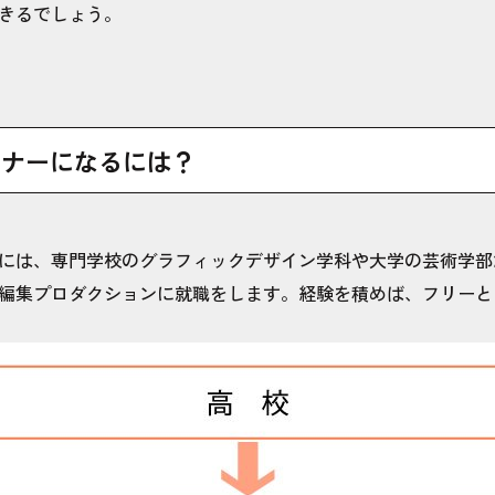
きるでしょう。
イナーになるには？
には、専門学校のグラフィックデザイン学科や大学の芸術学部
編集プロダクションに就職をします。経験を積めば、フリーと