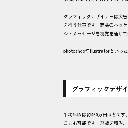
グラフィックデザイナーは広告
を行う仕事です。商品のパッケ
ジ・メッセージを視覚を通じて
photoshopやIllust
グラフィックデザ
平均年収は約480万円ほどで
ことも可能です。経験を積み、