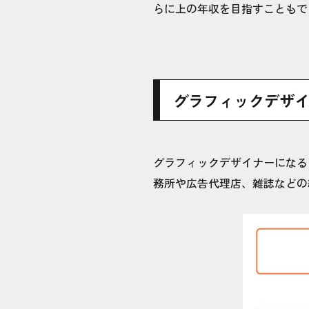
らに上の年収を目指すこともで
グラフィックデザ
グラフィックデザイナーになる
務所や広告代理店、雑誌などの