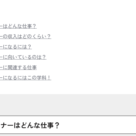
ーはどんな仕事？
ーの収入はどのくらい？
ーになるには？
ーに向いているのは？
ーに関連する仕事
ーになるにはこの学科！
イナーはどんな仕事？