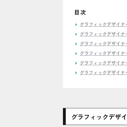
目次
グラフィックデザイナ
グラフィックデザイナ
グラフィックデザイナ
グラフィックデザイナ
グラフィックデザイナ
グラフィックデザイナ
グラフィックデザ