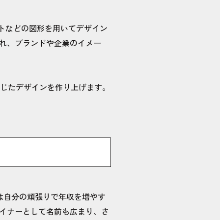
トなどの図形を用いてデザイン
れ、ブランドや企業のイメー
望に応じたデザインを作り上げます。
は自分の頑張りで年収を増やす
イナーとして名前も広まり、さ