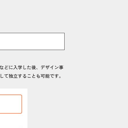
などに入学した後、デザイン事
して独立することも可能です。