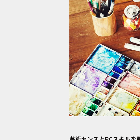
芸術センスとPCスキルを