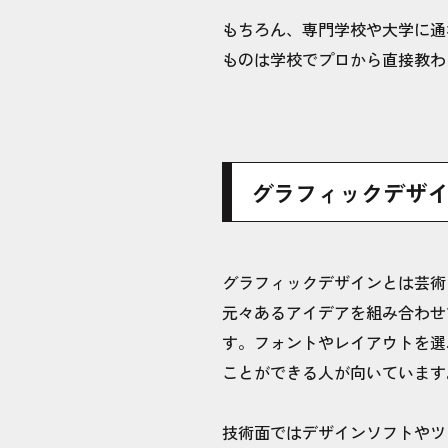
もちろん、専門学校や大学に通
ものは学校でプロから直接教わ
グラフィックデザ
グラフィックデザインとは芸術
元々あるアイデアを組み合わせ
す。フォントやレイアウトを選
ことができる人が向いています
技術面ではデザインソフトやツ