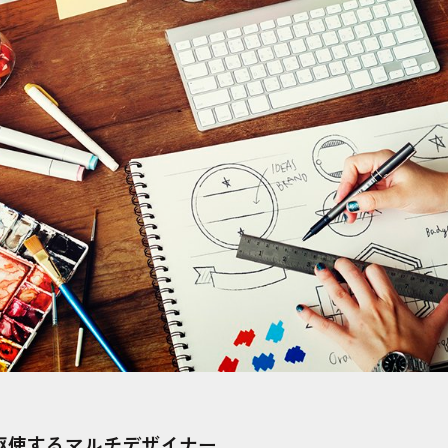
駆使するマルチデザイナー