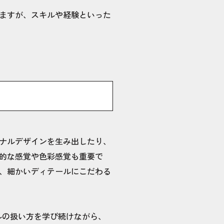
ますが、スキルや経験といった
ナルデザインを生み出したり、
的な感覚や色彩感覚も重要で
、細かいディテールにこだわる
ルの扱い方を学び続けながら、