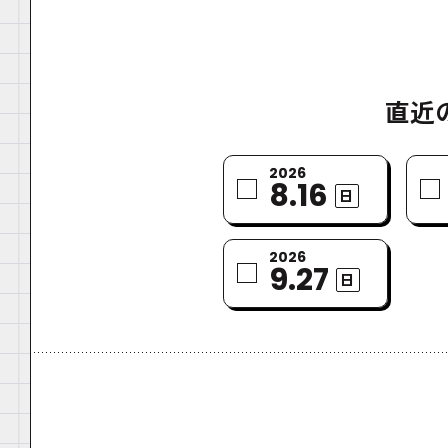
直近
2026
8.16
日
2026
9.27
日