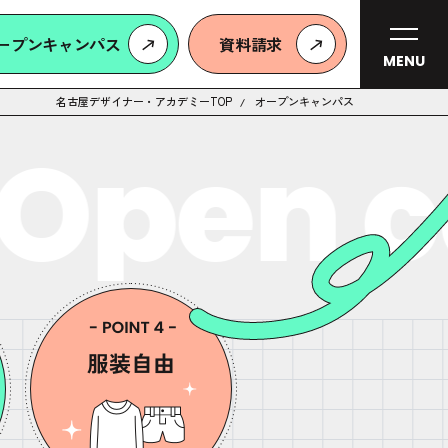
ープンキャンパス
資料請求
MENU
名古屋デザイナー・アカデミーTOP
オープンキャンパス
Open c