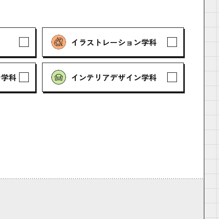
イラストレーション学科
ン学科
インテリアデザイン学科