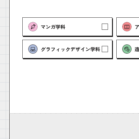
マンガ学科
グラフィックデザイン学科