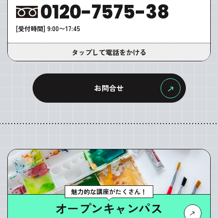
0120-7575-38
[受付時間] 9:00〜17:45
タップして電話をかける
お問合せ
魅力的な講座がたくさん！
オープンキャンパス