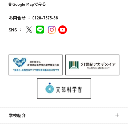
Google Mapでみる
お問合せ ：
0120-7575-38
SNS ：
学校紹介