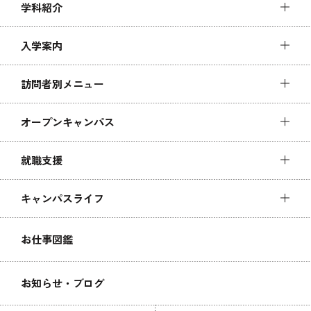
学科紹介
入学案内
訪問者別メニュー
オープンキャンパス
就職支援
キャンパスライフ
お仕事図鑑
お知らせ・ブログ