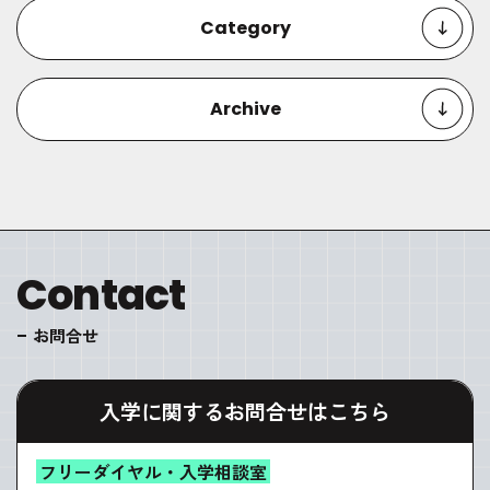
Category
Archive
Contact
お問合せ
入学に関するお問合せはこちら
フリーダイヤル・入学相談室