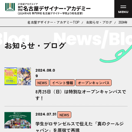
MENU
名古屋デザイナー・アカデミーTOP
お知らせ・ブログ
2024年
log
News/Bl
お知らせ・ブログ
2024.08.0
9
NEWS
イベント情報
オープンキャンパス
8月25日（日）は特別なオープンキャンパスで
す！
2024.07.31
NEWS
学生がロサンゼルスで伝えた「真のクールジ
ャパン」を原宿で再現