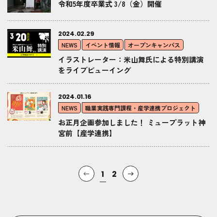
令和5年度卒業式 3/8（金）開催
2024.02.29
NEWS
イベント情報
オープンキャンパス
イラストレーター：米山舞氏による特別講演
をライブビューイング
2024.01.16
NEWS
職業実践専門課程・産学連携プロジェクト
お正月企画参加しました！ ミュープラット神
宮前【産学連携】
1
2