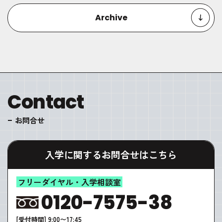
Archive
Contact
お問合せ
入学に関するお問合せはこちら
フリーダイヤル・入学相談室
0120-7575-38
[受付時間] 9:00〜17:45