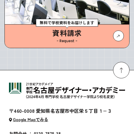
無料で学校資料をお届けします
資料請求
- Request -
〒460-0008 愛知県名古屋市中区栄５丁目１−３
Google Mapでみる
お問合せ ：
0120-7575-38