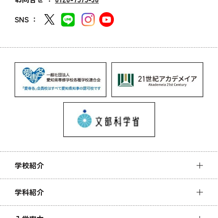
SNS ：
学校紹介
学科紹介