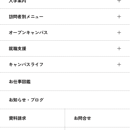
入学案内
訪問者別メニュー
オープンキャンパス
就職支援
キャンパスライフ
お仕事図鑑
お知らせ・ブログ
資料請求
お問合せ