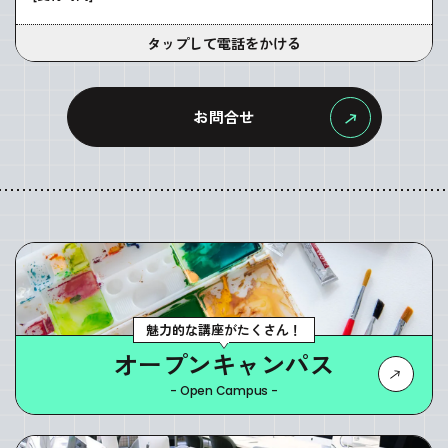
タップして電話をかける
お問合せ
魅力的な講座がたくさん！
オープンキャンパス
- Open Campus -